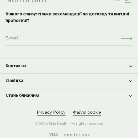
Ніякого спаму: тільки рекомендації по догляду та вигідні
пропозиції
Контакти
Довідка
Стань ближчим
Privacy Policy
Файли cookie
© 2026 Skin Health. All rights reserved