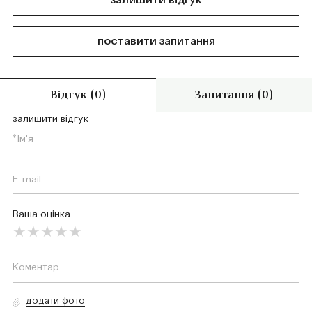
залишити відгук
поставити запитання
Відгук (0)
Запитання (0)
залишити відгук
Ваша оцінка
додати фото