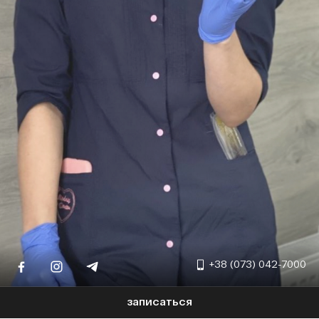
+38 (073) 042-7000
записаться