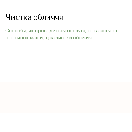
Чистка обличчя
Способи, як проводиться послуга, показання та
протипоказання, ціна чистки обличчя