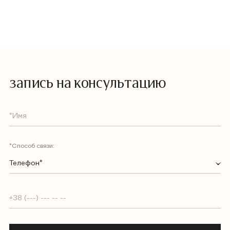
запись на консультацию
*Способ связи:
Телефон*