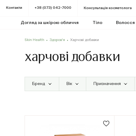
Контакти
+38 (073) 042-7000
Консультація косметолога
Догляд за шкірою обличчя
Тіло
Волосся
Skin Health
Здоров'я
Харчові добавки
харчові добавки
Бренд
Вік
Призначення