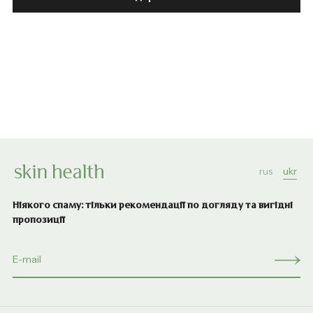
rus
ukr
Ніякого спаму: тільки рекомендації по догляду та вигідні
пропозиції