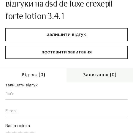
відгуки на dsd de luxe crexepil
forte lotion 3.4.1
залишити відгук
поставити запитання
Відгук (0)
Запитання (0)
залишити відгук
Ваша оцінка