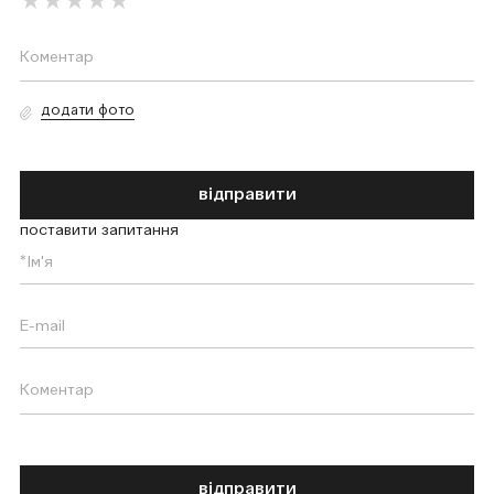
додати фото
відправити
поставити запитання
відправити