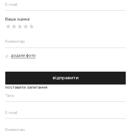
Ваша оцінка
додати фото
відправити
поставити запитання