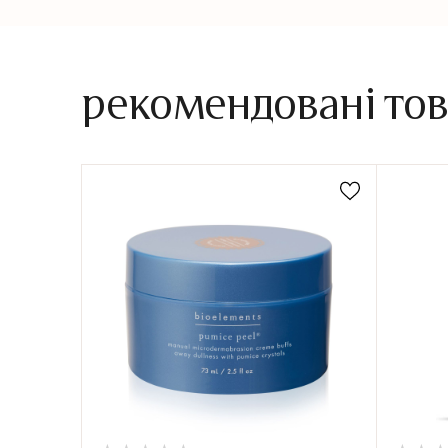
рекомендовані то