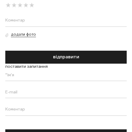
додати фото
відправити
поставити запитання