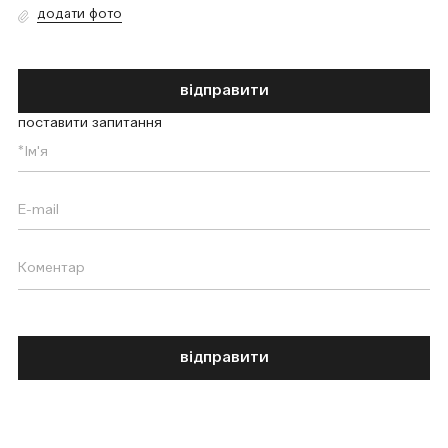
додати фото
відправити
поставити запитання
відправити