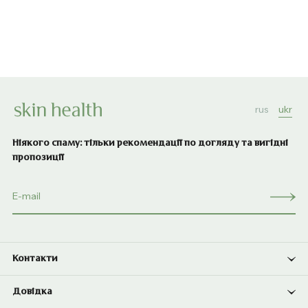
rus
ukr
Ніякого спаму: тільки рекомендації по догляду та вигідні
пропозиції
Контакти
Довідка