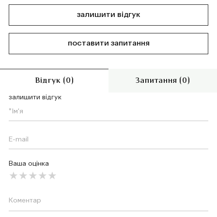
залишити відгук
поставити запитання
Відгук (0)
Запитання (0)
залишити відгук
Ваша оцінка