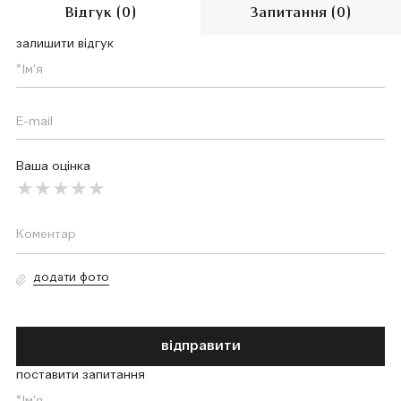
Відгук (0)
Запитання (0)
залишити відгук
Ваша оцінка
додати фото
відправити
поставити запитання