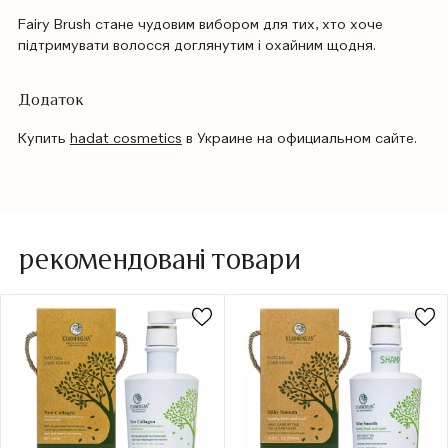
Fairy Brush стане чудовим вибором для тих, хто хоче
підтримувати волосся доглянутим і охайним щодня.
Додаток
Купить
hadat cosmetics
в Украине на официальном сайте.
рекомендовані товари