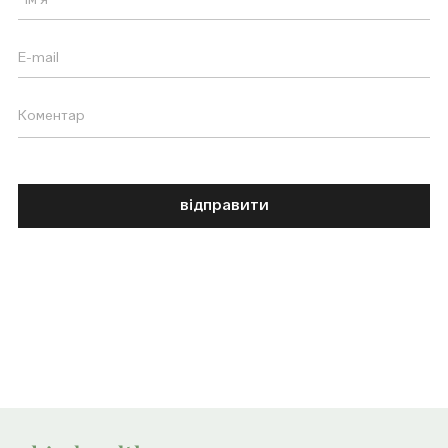
відправити