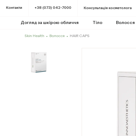
Контакти
+38 (073) 042-7000
Консультація косметолога
Догляд за шкірою обличчя
Тіло
Волосся
Skin Health
Волосся
HAIR CAPS