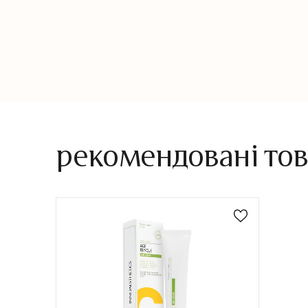
рекомендовані то