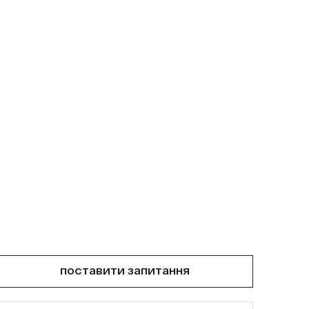
поставити запитання