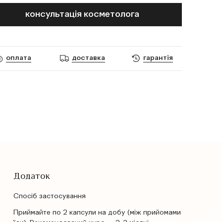
консультація косметолога
оплата
доставка
гарантія
Додаток
Спосіб застосування
Приймайте по 2 капсули на добу (між прийомами