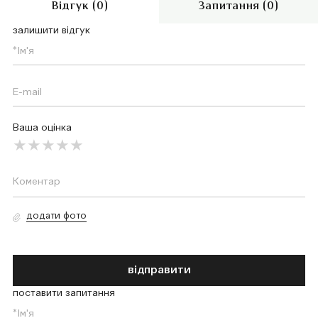
Відгук (0)
Запитання (0)
залишити відгук
Ваша оцінка
додати фото
відправити
поставити запитання