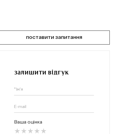
поставити запитання
залишити відгук
Ваша оцінка