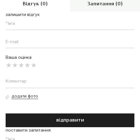
Відгук (0)
Запитання (0)
залишити відгук
Ваша оцінка
додати фото
відправити
поставити запитання