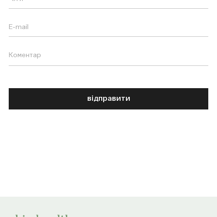
відправити