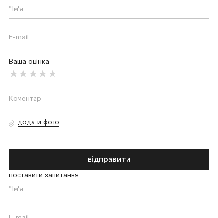
Ваша оцінка
додати фото
відправити
поставити запитання