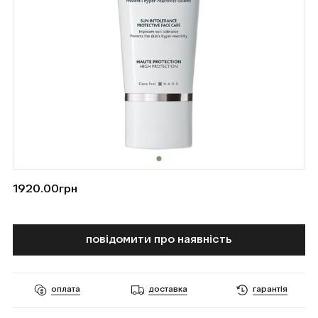
1920.00
грн
повідомити про наявність
оплата
доставка
гарантія