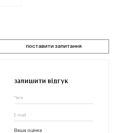
поставити запитання
залишити відгук
Ваша оцінка