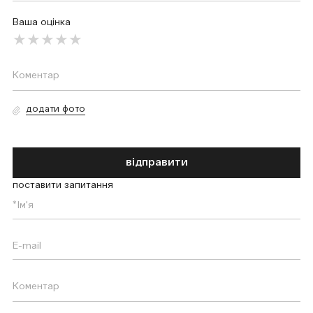
Ваша оцінка
додати фото
відправити
поставити запитання