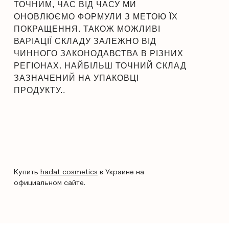
ТОЧНИМ, ЧАС ВІД ЧАСУ МИ
ОНОВЛЮЄМО ФОРМУЛИ З МЕТОЮ ЇХ
ПОКРАЩЕННЯ. ТАКОЖ МОЖЛИВІ
ВАРІАЦІЇ СКЛАДУ ЗАЛЕЖНО ВІД
ЧИННОГО ЗАКОНОДАВСТВА В РІЗНИХ
РЕГІОНАХ. НАЙБІЛЬШ ТОЧНИЙ СКЛАД
ЗАЗНАЧЕНИЙ НА УПАКОВЦІ
ПРОДУКТУ..
Купить
hadat cosmetics
в Украине на
официальном сайте.