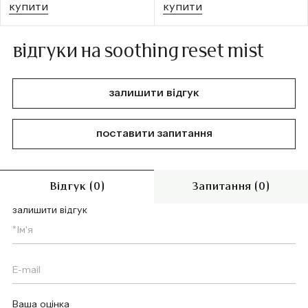
купити
купити
відгуки на soothing reset mist
залишити відгук
поставити запитання
Відгук (0)
Запитання (0)
залишити відгук
Ваша оцінка