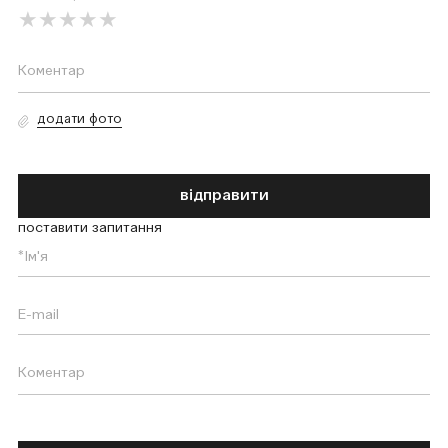
додати фото
відправити
поставити запитання