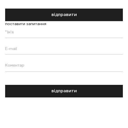
відправити
поставити запитання
відправити