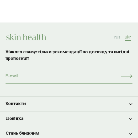
rus
ukr
Ніякого спаму: тільки рекомендації по догляду та вигідні
пропозиції
Контакти
Довідка
Стань ближчим