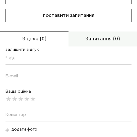
поставити запитання
Відгук (0)
Запитання (0)
залишити відгук
Ваша оцінка
додати фото