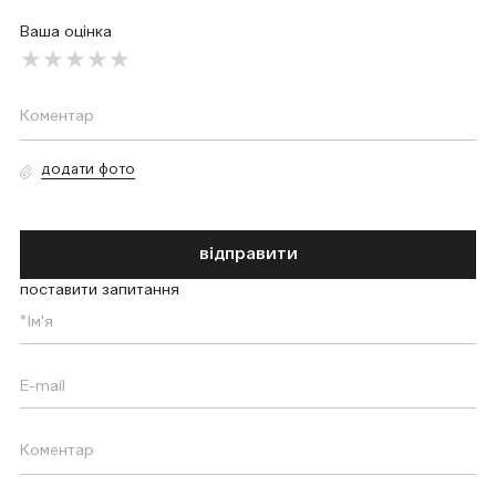
Ваша оцінка
додати фото
відправити
поставити запитання