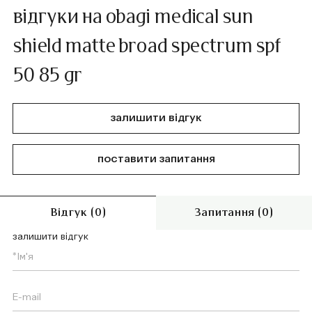
відгуки на obagi medical sun
shield matte broad spectrum spf
50 85 gr
залишити відгук
поставити запитання
Відгук (0)
Запитання (0)
залишити відгук