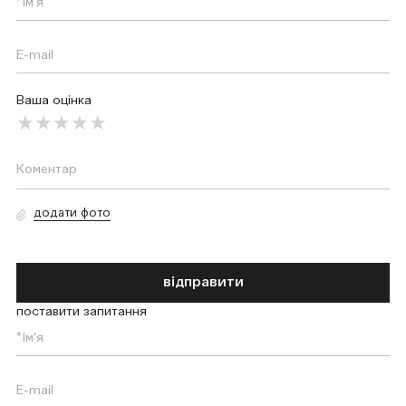
Ваша оцінка
додати фото
відправити
поставити запитання