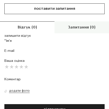
поставити запитання
Відгук (0)
Запитання (0)
залишити відгук
Ваша оцінка
додати фото