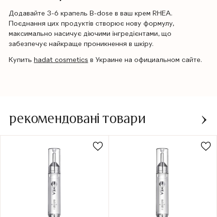
Додавайте 3-6 крапель B-dose в ваш крем RHEA.
Поєднання цих продуктів створює нову формулу,
максимально насичує діючими інгредієнтами, що
забезпечує найкраще проникнення в шкіру.
Купить
hadat cosmetics
в Украине на официальном сайте.
рекомендовані товари