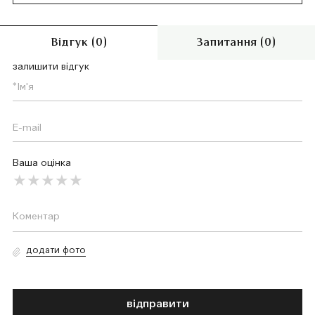
Відгук (0)
Запитання (0)
залишити відгук
Ваша оцінка
додати фото
відправити