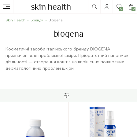
0
0
Skin Health
Бренди
Biogena
biogena
Косметичні засоби італійського бренду BIOGENA
призначені для проблемної шкіри. Пріоритетний напрямок
діяльності — створення коштів на вирішення поширених
дерматологічних проблем шкіри.