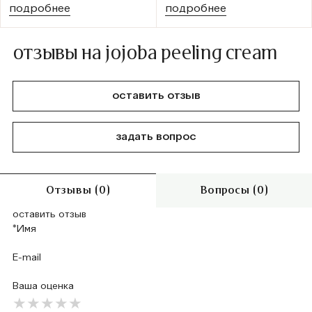
подробнее
подробнее
отзывы на jojoba peeling cream
оставить отзыв
задать вопрос
Отзывы (0)
Вопросы (0)
оставить отзыв
Ваша оценка