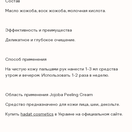
Состав
Масло жожоба, воск жожоба, молочная кислота.
Эффективность и преимущества
Деликатное и глубокое очищение.
Способ применения
На чистую кожу пальцами рук нанести 1-3 мл средства
утром и вечером. Использовать 1-2 раза в неделю.
Область применения Jojoba Peeling Cream
Средство предназначено для кожи лица, шеи, декольте.
Купить
hadat cosmetics
в Украине на официальном сайте.