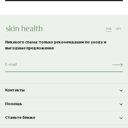
rus
ukr
Никакого спама: только рекомендации по уходу и
выгодные предложения
Контакты
Помощь
Станьте ближе