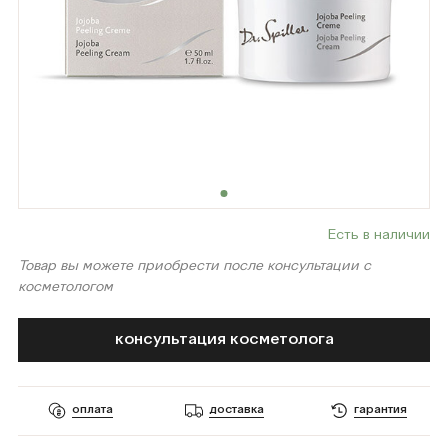
Есть в наличии
Товар вы можете приобрести после консультации с
косметологом
консультация косметолога
оплата
доставка
гарантия