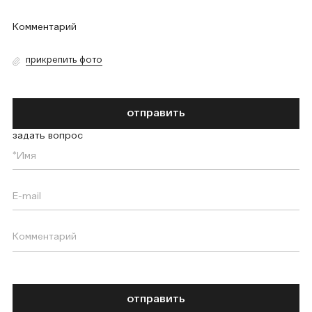
прикрепить фото
отправить
задать вопрос
отправить