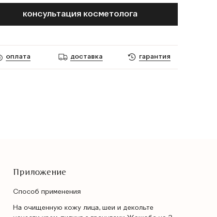
консультация косметолога
оплата
доставка
гарантия
Приложение
Способ применения
На очищенную кожу лица, шеи и декольте