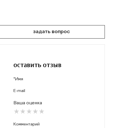
задать вопрос
оставить отзыв
Ваша оценка