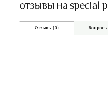
отзывы на special p
Отзывы (0)
Вопросы 