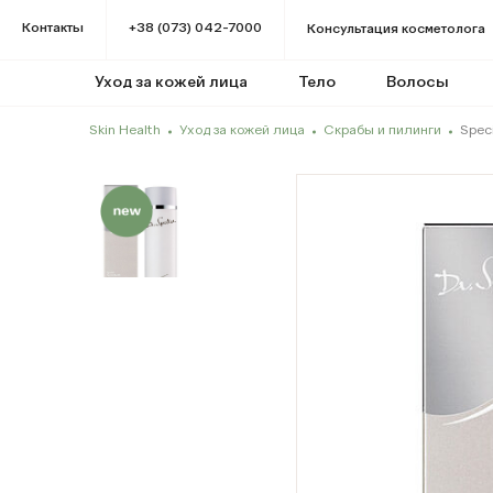
Контакты
+38 (073) 042-7000
Консультация косметолога
Уход за кожей лица
Тело
Волосы
Skin Health
Уход за кожей лица
Скрабы и пилинги
Speci