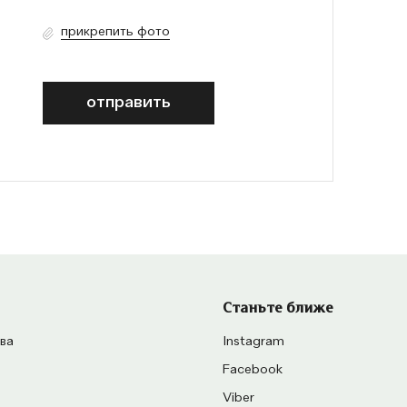
прикрепить фото
отправить
Станьте ближе
ва
Instagram
Facebook
Viber