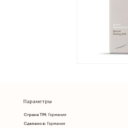
Параметры
Страна ТМ:
Германия
Сделано в:
Германия