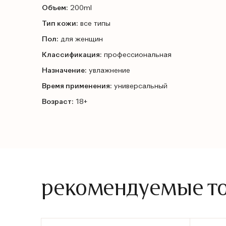
Объем:
200ml
Тип кожи:
все типы
Пол:
для женщин
Классификация:
профессиональная
Назначение:
увлажнение
Время применения:
универсальный
Возраст:
18+
рекомендуемые т