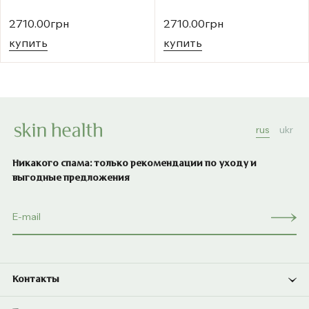
2710.00грн
2710.00грн
купить
купить
rus
ukr
Никакого спама: только рекомендации по уходу и
выгодные предложения
Контакты