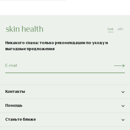
rus
ukr
Никакого спама: только рекомендации по уходу и
выгодные предложения
Контакты
Помощь
Станьте ближе