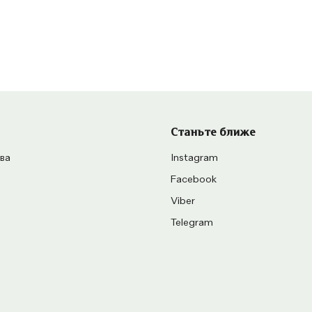
Станьте ближе
ва
Instagram
Facebook
Viber
Telegram