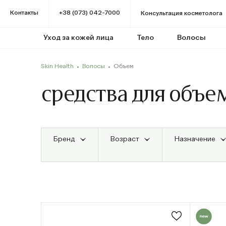
Контакты
+38 (073) 042-7000
Консультация косметолога
Уход за кожей лица
Тело
Волосы
Skin Health
Волосы
Объем
средства для объе
Бренд
Возраст
Назначение