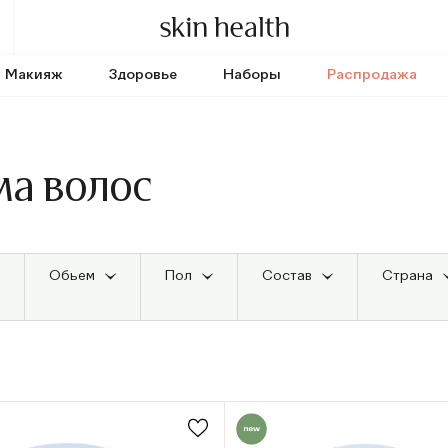
Макияж
Здоровье
Наборы
Распродажа
ма волос
Обьем
Пол
Состав
Страна