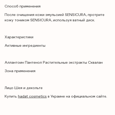
Способ применения
После очищения кожи эмульсией SENSICURA, протрите
кожу тоником SENSICURA, используя ватный диск.
Характеристики
Активные ингредиенты
Аллантоин Пантенол Растительные экстракты Сквалан
Зона применения
Лицо Шея и декольте
Купить
hadat cosmetics
в Украине на официальном сайте.