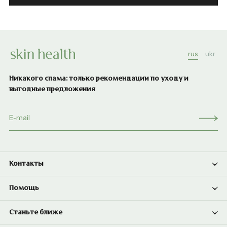
rus
ukr
Никакого спама: только рекомендации по уходу и
выгодные предложения
Контакты
Помощь
Станьте ближе