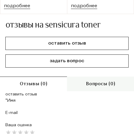
подробнее
подробнее
отзывы на sensicura toner
оставить отзыв
задать вопрос
Отзывы (0)
Вопросы (0)
оставить отзыв
Ваша оценка