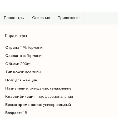
Параметры
Описание
Приложение
Параметры
Страна ТМ:
Германия
Сделано в:
Германия
Объем:
200ml
Тип кожи:
все типы
Пол:
для женщин
Назначение:
очищение, увлажнение
Классификация:
профессиональная
Время применения:
универсальный
Возраст:
18+