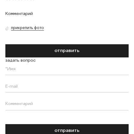
прикрепить фото
отправить
задать вопрос
отправить