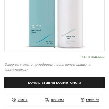
Есть в наличии
Товар вы можете приобрести после консультации с
косметологом
консультация косметолога
оплата
доставка
гарантия