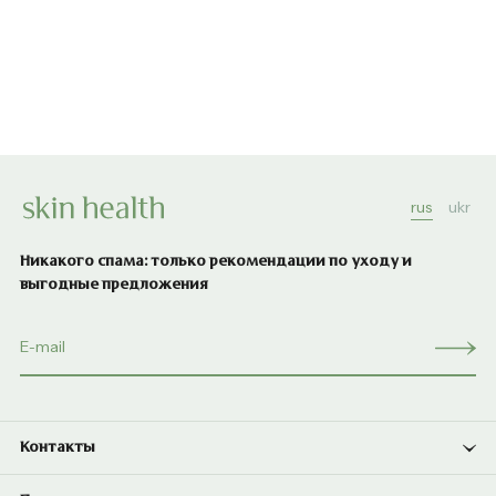
rus
ukr
Никакого спама: только рекомендации по уходу и
выгодные предложения
Контакты