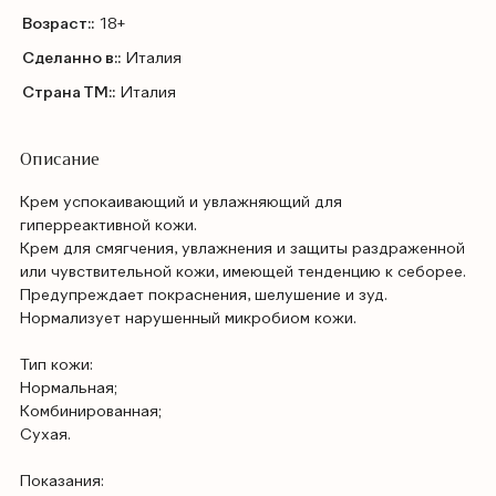
Возраст::
18+
Сделанно в::
Италия
Страна ТМ::
Италия
Описание
Крем успокаивающий и увлажняющий для
гиперреактивной кожи.
Крем для смягчения, увлажнения и защиты раздраженной
или чувствительной кожи, имеющей тенденцию к себорее.
Предупреждает покраснения, шелушение и зуд.
Нормализует нарушенный микробиом кожи.
Тип кожи:
Нормальная;
Комбинированная;
Сухая.
Показания: