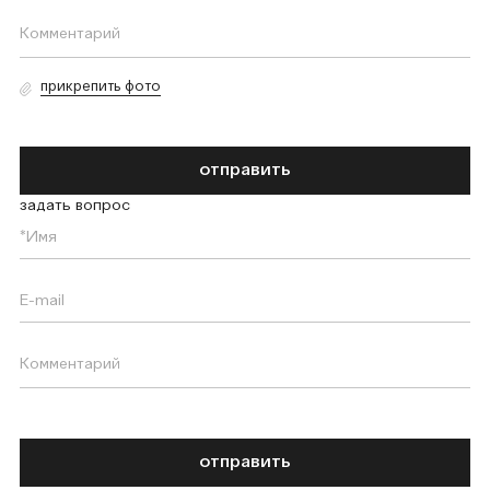
прикрепить фото
отправить
задать вопрос
отправить