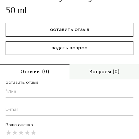
50 ml
оставить отзыв
задать вопрос
Отзывы (0)
Вопросы (0)
оставить отзыв
Ваша оценка