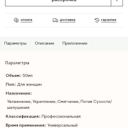
оплата
доставка
гарантия
Параметры
Описание
Приложение
Параметры
Объем::
50мл
Пол::
Для женщин
Назначение::
Увлажнение, Укрепление, Смягчение, Потив Сухости/
шелушения
Классификация::
Профессиональная
Время применения::
Универсальный