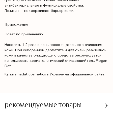
грибков) — оказывает сильно выраженные
антибактериальные и фунгицидные свойства;
Лецитин — поддерживает барьер кожи.
Приложение
Совет по применению:
Наносить 1-2 раза в день после тщательного очищения
кожи. При себорейном дерматите и для очень реактивной
кожи в качестве очищающего средства рекомендуется
использовать дерматологический очищающий гель Flogan
Det.
Купить
hadat cosmetics
в Украине на официальном сайте.
рекомендуемые товары