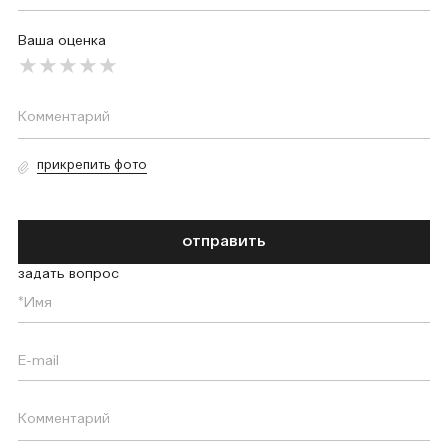
Ваша оценка
прикрепить фото
отправить
задать вопрос