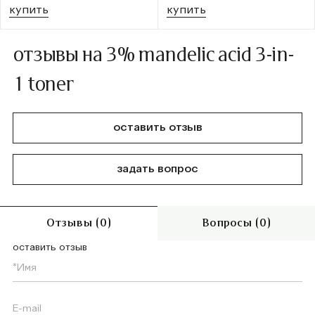
купить
купить
отзывы на 3% mandelic acid 3-in-
1 toner
оставить отзыв
задать вопрос
Отзывы (0)
Вопросы (0)
оставить отзыв