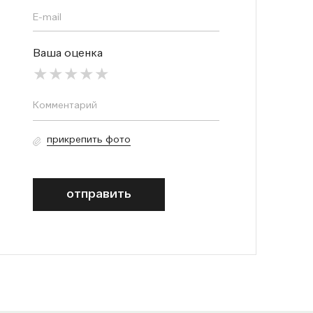
Ваша оценка
прикрепить фото
отправить