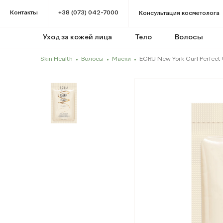
Контакты
+38 (073) 042-7000
Консультация косметолога
Уход за кожей лица
Тело
Волосы
Skin Health
Волосы
Маски
ECRU New York Curl Perfect