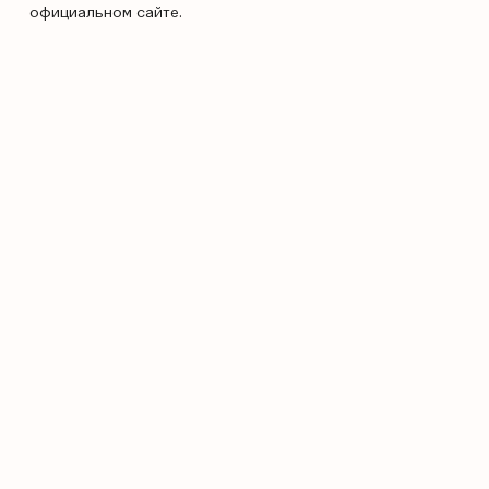
официальном сайте.