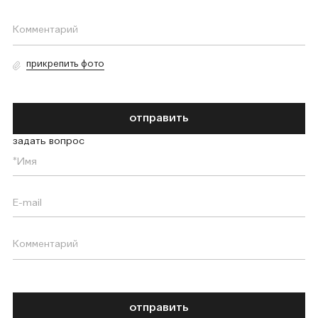
прикрепить фото
отправить
задать вопрос
отправить