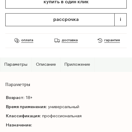
купить в один клик
рассрочка
i
оплата
доставка
гарантия
Параметры
Описание
Приложение
Параметры
Возраст:
18+
Время применения:
универсальный
Классификация:
профессиональная
Назначение: