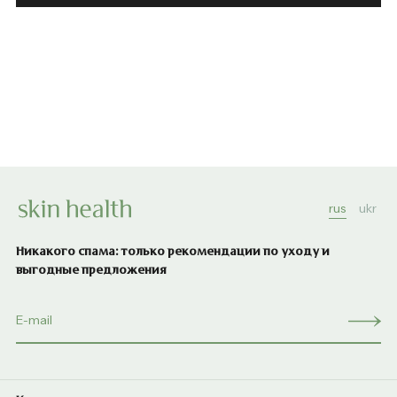
rus
ukr
Никакого спама: только рекомендации по уходу и
выгодные предложения