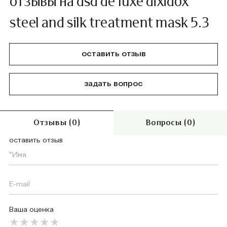
отзывы на dsd de luxe dixidox
steel and silk treatment mask 5.3
оставить отзыв
задать вопрос
Отзывы (0)
Вопросы (0)
оставить отзыв
Ваша оценка