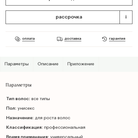
рассрочка
i
оплата
доставка
гарантия
Параметры
Описание
Приложение
Параметры
Тип волос:
все типы
Пол:
унисекс
Назначение:
для роста волос
Классификация:
профессиональная
Время применения:
универсальный