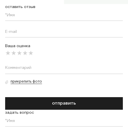
оставить отзыв
Ваша оценка
прикрепить фото
отправить
задать вопрос