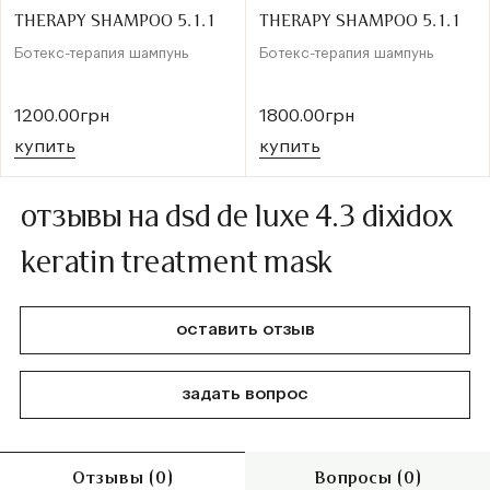
THERAPY SHAMPOO 5.1.1
THERAPY SHAMPOO 5.1.1
Ботекс-терапия шампунь
Ботекс-терапия шампунь
1200.00грн
1800.00грн
купить
купить
отзывы на dsd de luxe 4.3 dixidox
keratin treatment mask
оставить отзыв
задать вопрос
Отзывы (0)
Вопросы (0)