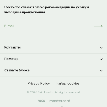
Никакого спама: только рекомендации по уходу и
выгодные предложения
Контакты
Помощь
Станьте ближе
Privacy Policy
Файлы cookies
© 2026 Skin Health. All rights reserved