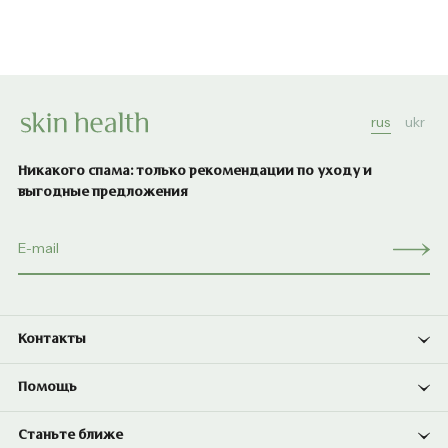
rus
ukr
Никакого спама: только рекомендации по уходу и
выгодные предложения
Контакты
Помощь
Станьте ближе