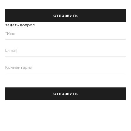
отправить
задать вопрос
отправить