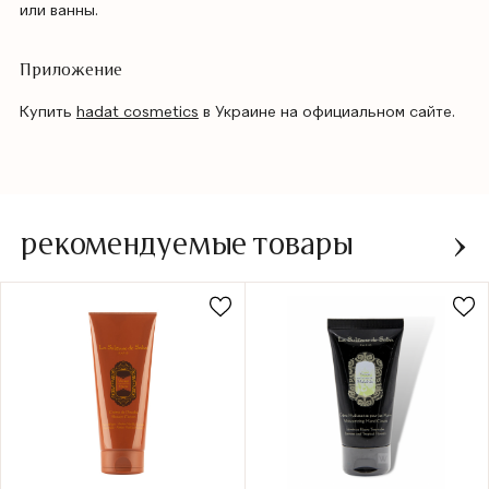
или ванны.
Приложение
Купить
hadat cosmetics
в Украине на официальном сайте.
рекомендуемые товары