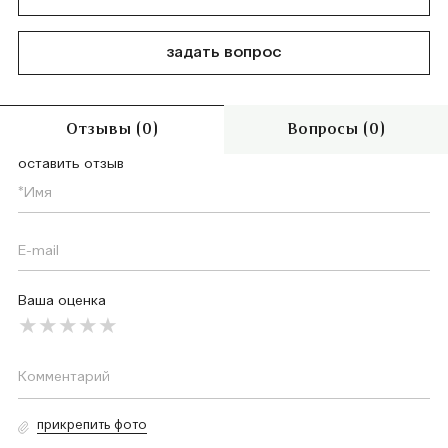
задать вопрос
Отзывы (0)
Вопросы (0)
оставить отзыв
Ваша оценка
прикрепить фото