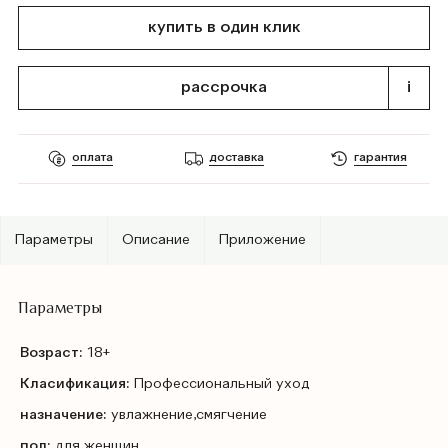
купить в один клик
рассрочка
i
оплата
доставка
гарантия
Параметры
Описание
Приложение
Параметры
Возраст:
18+
Класификация:
Профессиональный уход
назначение:
увлажнение,смягчение
пол:
для женщин