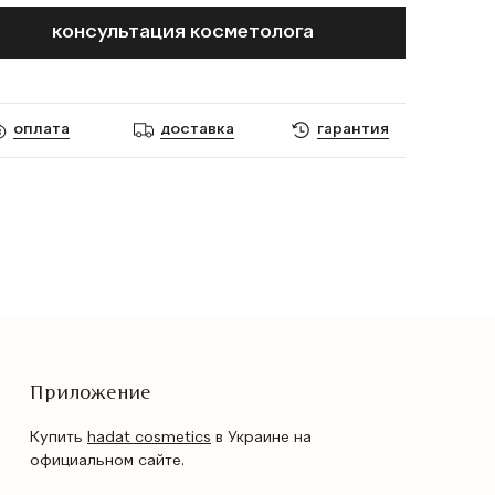
консультация косметолога
оплата
доставка
гарантия
Приложение
Купить
hadat cosmetics
в Украине на
официальном сайте.