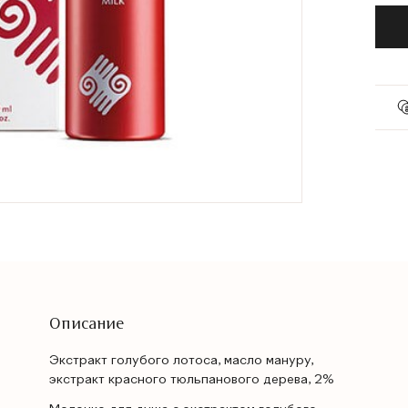
Описание
Экстракт голубого лотоса, масло мануру,
экстракт красного тюльпанового дерева, 2%