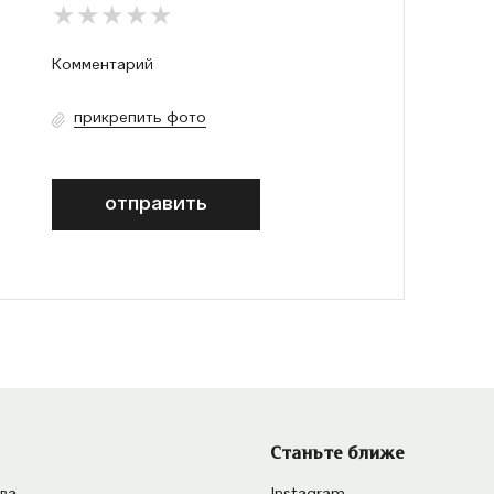
прикрепить фото
отправить
Станьте ближе