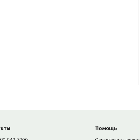
акты
Помощь