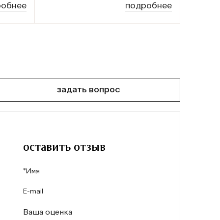
робнее
подробнее
задать вопрос
оставить отзыв
Ваша оценка