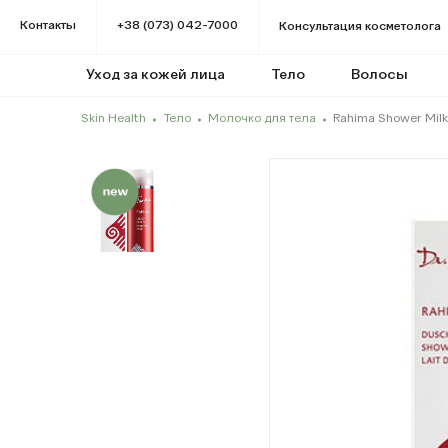
Контакты
+38 (073) 042-7000
Консультация косметолога
Уход за кожей лица
Тело
Волосы
Skin Health
Тело
Молочко для тела
Rahima Shower Milk