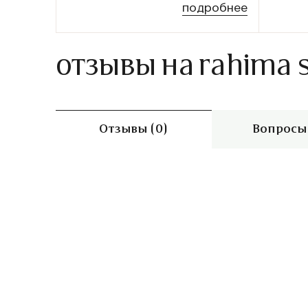
подробнее
отзывы на rahima 
Отзывы (0)
Вопросы 