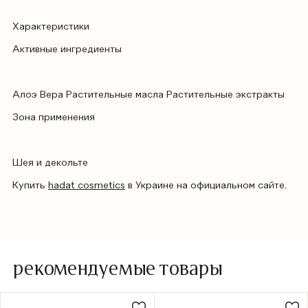
Характеристики
Активные ингредиенты
Алоэ Вера Растительные масла Растительные экстракты
Зона применения
Шея и декольте
Купить
hadat cosmetics
в Украине на официальном сайте.
рекомендуемые товары