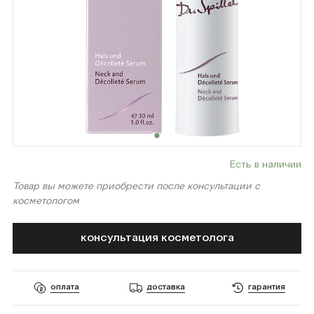
Есть в наличии
Товар вы можете приобрести после консультации с
косметологом
консультация косметолога
оплата
доставка
гарантия