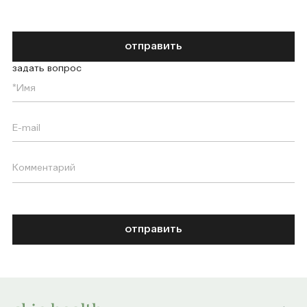
отправить
задать вопрос
отправить