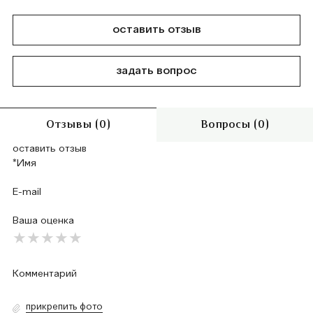
оставить отзыв
задать вопрос
Отзывы (0)
Вопросы (0)
оставить отзыв
Ваша оценка
прикрепить фото