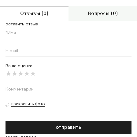
Отзывы (0)
Вопросы (0)
оставить отзыв
Ваша оценка
прикрепить фото
отправить