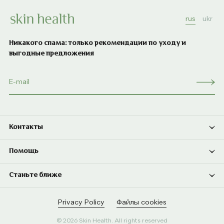
rus
ukr
Никакого спама: только рекомендации по уходу и
выгодные предложения
Контакты
Помощь
Станьте ближе
Privacy Policy
Файлы cookies
© 2026 Skin Health. All rights reserved