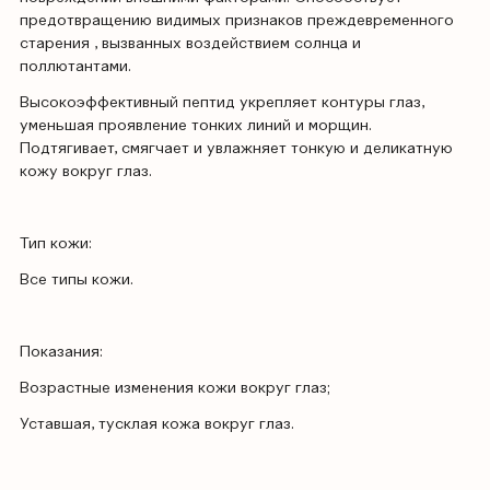
предотвращению видимых признаков преждевременного
старения , вызванных воздействием солнца и
поллютантами.
Высокоэффективный пептид укрепляет контуры глаз,
уменьшая проявление тонких линий и морщин.
Подтягивает, смягчает и увлажняет тонкую и деликатную
кожу вокруг глаз.
Тип кожи:
Все типы кожи.
Показания:
Возрастные изменения кожи вокруг глаз;
Уставшая, тусклая кожа вокруг глаз.