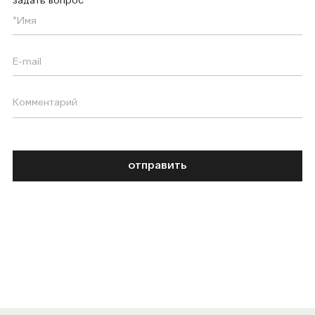
задать вопрос
отправить