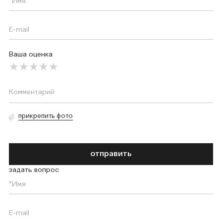
Ваша оценка
прикрепить фото
отправить
задать вопрос