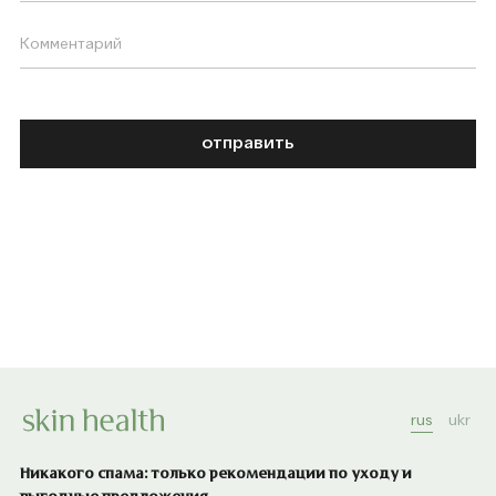
отправить
rus
ukr
Никакого спама: только рекомендации по уходу и