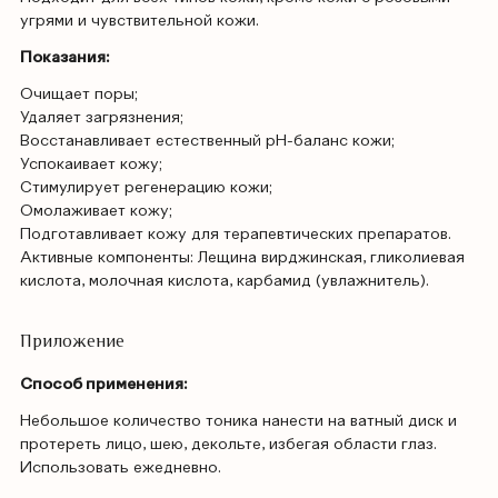
угрями и чувствительной кожи.
Показания:
Очищает поры;
Удаляет загрязнения;
Восстанавливает естественный рН-баланс кожи;
Успокаивает кожу;
Стимулирует регенерацию кожи;
Омолаживает кожу;
Подготавливает кожу для терапевтических препаратов.
Активные компоненты: Лещина вирджинская, гликолиевая
кислота, молочная кислота, карбамид (увлажнитель).
Приложение
Способ применения:
Небольшое количество тоника нанести на ватный диск и
протереть лицо, шею, декольте, избегая области глаз.
Использовать ежедневно.