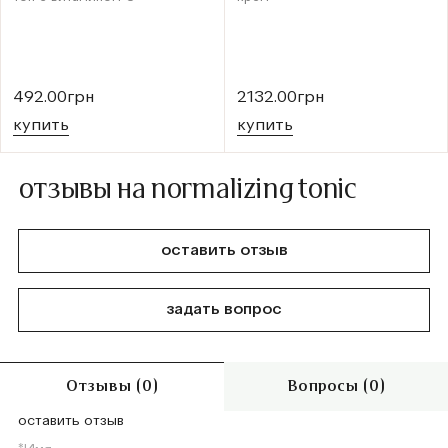
492.00грн
2132.00грн
купить
купить
отзывы на normalizing tonic
оставить отзыв
задать вопрос
Отзывы (0)
Вопросы (0)
оставить отзыв