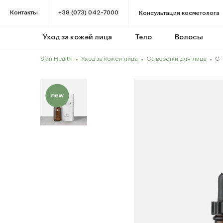
Контакты
+38 (073) 042-7000
Консультация косметолога
Уход за кожей лица
Тело
Волосы
Skin Health
Уход за кожей лица
Сыворотки для лица
C-