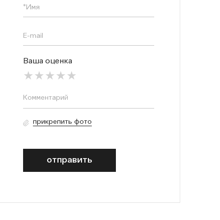
Ваша оценка
прикрепить фото
отправить