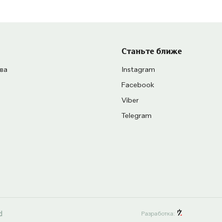
Станьте ближе
ва
Instagram
Facebook
Viber
Telegram
Разработка: