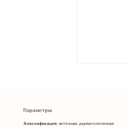
Параметры
Классификация:
аптечная, дерматологичная