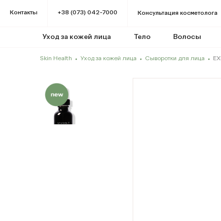
Контакты
+38 (073) 042-7000
Консультация косметолога
Уход за кожей лица
Тело
Волосы
Skin Health
Уход за кожей лица
Сыворотки для лица
EX