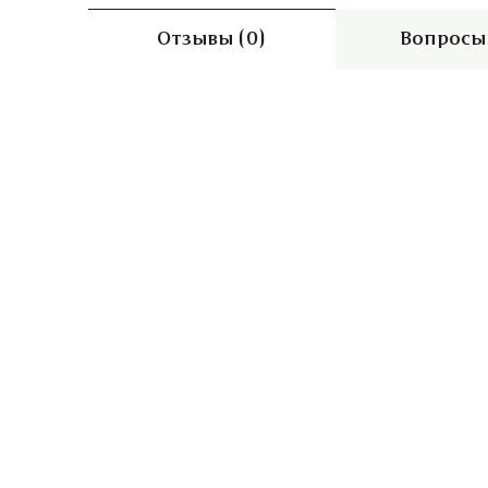
Отзывы (0)
Вопросы 