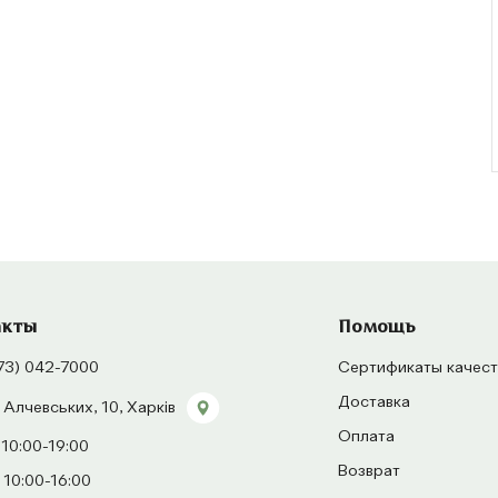
акты
Помощь
73) 042-7000
Сертификаты качест
Доставка
 Алчевських, 10, Харків
Оплата
 10:00-19:00
Возврат
 10:00-16:00