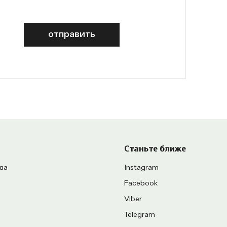
отправить
Станьте ближе
ва
Instagram
Facebook
Viber
Telegram