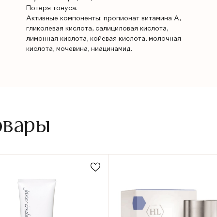
Потеря тонуса.
Активные компоненты: пропионат витамина А,
гликолевая кислота, салициловая кислота,
лимонная кислота, койевая кислота, молочная
кислота, мочевина, ниацинамид.
овары