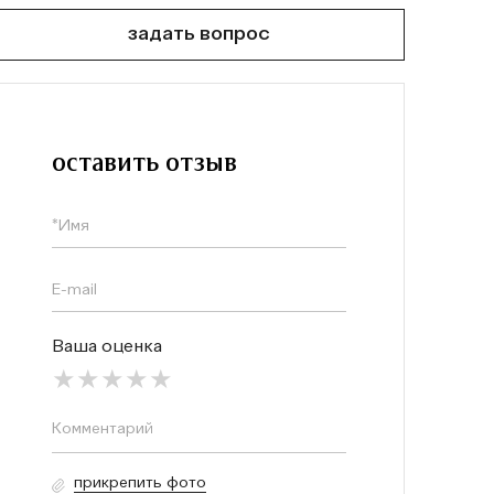
задать вопрос
оставить отзыв
Ваша оценка
прикрепить фото