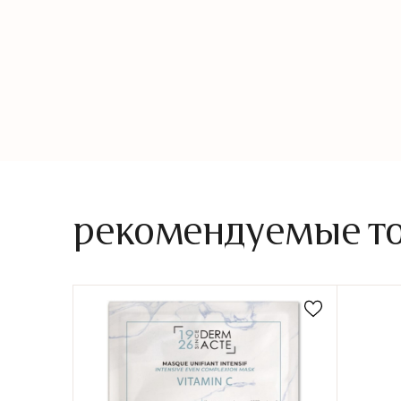
рекомендуемые т