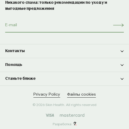
Никакого спама: только рекомендации по уходу и
выгодные предложения
Контакты
Помощь
Станьте ближе
Privacy Policy
Файлы cookies
© 2026 Skin Health. All rights reserved
Разработка: