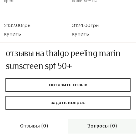
крем
кожи SPF 50
2132.00грн
3124.00грн
купить
купить
отзывы на thalgo peeling marin
sunscreen spf 50+
оставить отзыв
задать вопрос
Отзывы (0)
Вопросы (0)