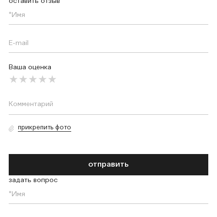
оставить отзыв
Ваша оценка
прикрепить фото
отправить
задать вопрос