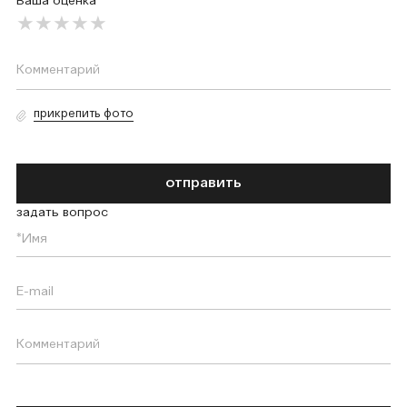
Ваша оценка
прикрепить фото
отправить
задать вопрос