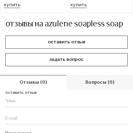
купить
купить
отзывы на azulene soapless soap
оставить отзыв
задать вопрос
Отзывы (0)
Вопросы (0)
оставить отзыв