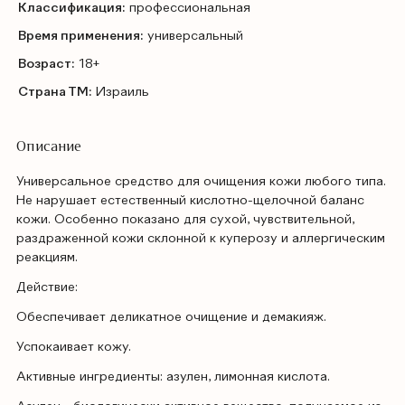
Классификация:
профессиональная
Время применения:
универсальный
Возраст:
18+
Страна ТМ:
Израиль
Описание
Универсальное средство для очищения кожи любого типа.
Не нарушает естественный кислотно-щелочной баланс
кожи. Особенно показано для сухой, чувствительной,
раздраженной кожи склонной к куперозу и аллергическим
реакциям.
Действие:
Обеспечивает деликатное очищение и демакияж.
Успокаивает кожу.
Активные ингредиенты: азулен, лимонная кислота.