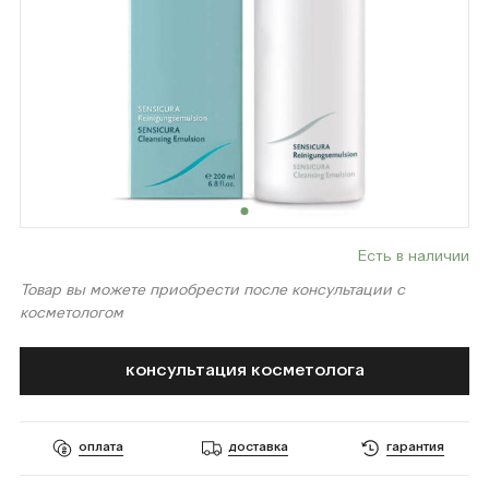
Есть в наличии
Товар вы можете приобрести после консультации с
косметологом
консультация косметолога
оплата
доставка
гарантия