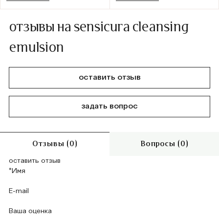
отзывы на sensicura cleansing
emulsion
оставить отзыв
задать вопрос
Отзывы (0)
Вопросы (0)
оставить отзыв
Ваша оценка