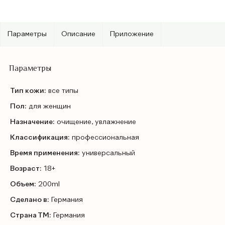
Параметры
Описание
Приложение
Параметры
Тип кожи:
все типы
Пол:
для женщин
Назначение:
очищение, увлажнение
Классификация:
профессиональная
Время применения:
универсальный
Возраст:
18+
Объем:
200ml
Сделано в:
Германия
Страна ТМ:
Германия