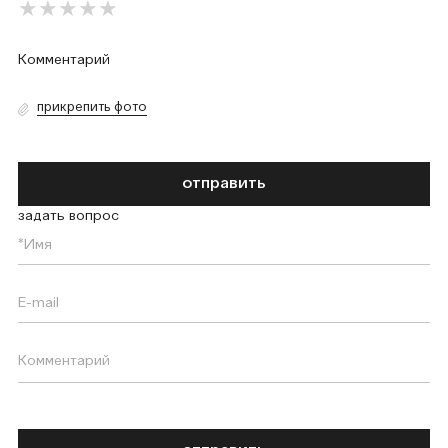
прикрепить фото
отправить
задать вопрос