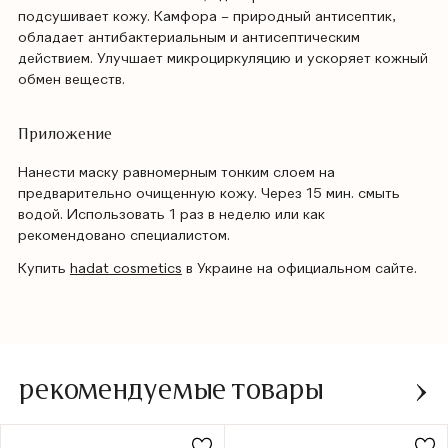
подсушивает кожу. Камфора – природный антисептик,
обладает антибактериальным и антисептическим
действием. Улучшает микроциркуляцию и ускоряет кожный
обмен веществ.
Приложение
Нанести маску равномерным тонким слоем на
предварительно очищенную кожу. Через 15 мин. смыть
водой. Использовать 1 раз в неделю или как
рекомендовано специалистом.
Купить
hadat cosmetics
в Украине на официальном сайте.
рекомендуемые товары