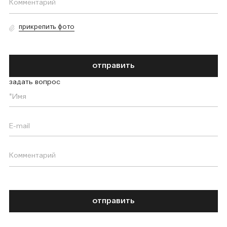
прикрепить фото
отправить
задать вопрос
отправить