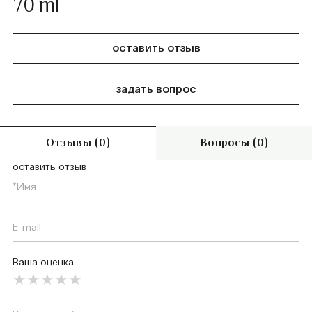
70 ml
оставить отзыв
задать вопрос
Отзывы (0)
Вопросы (0)
оставить отзыв
Ваша оценка