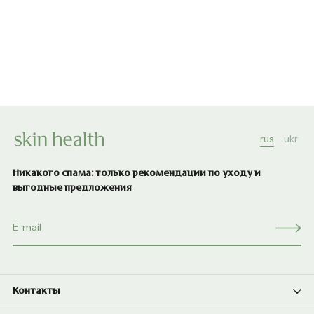
rus
ukr
Никакого спама: только рекомендации по уходу и
выгодные предложения
Контакты