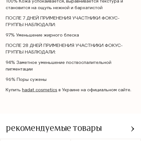
100% Кожа успокаивается, выравнивается текстура и
становится на ощупь нежной и бархатистой
ПОСЛЕ 7 ДНЕЙ ПРИМЕНЕНИЯ УЧАСТНИКИ ФОКУС-
ГРУППЫ НАБЛЮДАЛИ:
97% Уменьшение жирного блеска
ПОСЛЕ 28 ДНЕЙ ПРИМЕНЕНИЯ УЧАСТНИКИ ФОКУС-
ГРУППЫ НАБЛЮДАЛИ:
94% Заметное уменьшение поствоспалительной
пигментации
96% Поры сужены
Купить
hadat cosmetics
в Украине на официальном сайте.
рекомендуемые товары