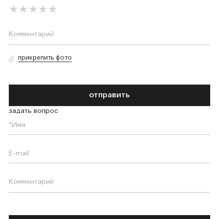
прикрепить фото
отправить
задать вопрос