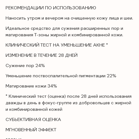
РЕКОМЕНДАЦИИ ПО ИСПОЛЬЗОВАНИЮ
Наносить утром и вечером на очищенную кожу лица и шеи.
Идеальное средство для сужения расширенных пор и
матирования Т-зоны жирной и комбинированной кожи.
КЛИНИЧЕСКИЙ ТЕСТ НА УМЕНЬШЕНИЕ АКНЕ *
ИЗМЕНЕНИЕ В ТЕЧЕНИЕ 28 ДНЕЙ
Сужение пор 24%
Уменьшение поствоспалительной пигментации 22%
Матирование кожи 34%
* Клинический тест (оценка) после 28 дней использования
дважды в день в фокус-группе из добровольцев с жирной
и комбинированной кожей
СУБЬЕКТИВНАЯ ОЦЕНКА
МГНОВЕННЫЙ ЭФФЕКТ