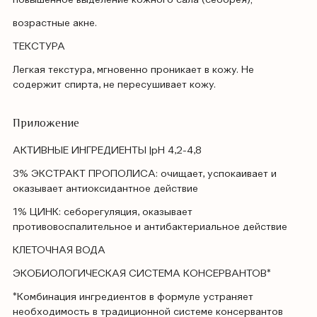
возрастные акне.
ТЕКСТУРА
Легкая текстура, мгновенно проникает в кожу. Не
содержит спирта, не пересушивает кожу.
Приложение
АКТИВНЫЕ ИНГРЕДИЕНТЫ |pH 4,2-4,8
3% ЭКСТРАКТ ПРОПОЛИСА: очищает, успокаивает и
оказывает антиоксидантное действие
1% ЦИНК: себорегуляция, оказывает
противовоспалительное и антибактериальное действие
КЛЕТОЧНАЯ ВОДА
ЭКОБИОЛОГИЧЕСКАЯ СИСТЕМА КОНСЕРВАНТОВ*
*Комбинация ингредиентов в формуле устраняет
необходимость в традиционной системе консервантов