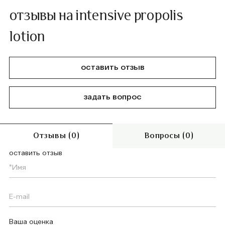
отзывы на intensive propolis
lotion
оставить отзыв
задать вопрос
Отзывы (0)
Вопросы (0)
оставить отзыв
Ваша оценка