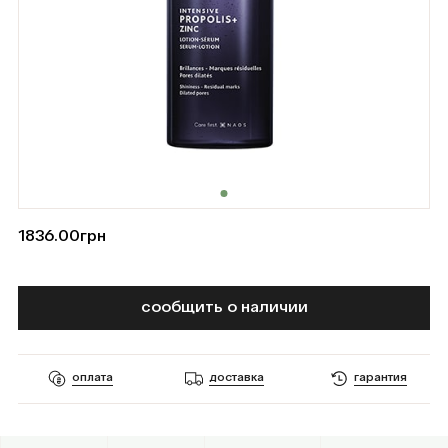
1836.00
грн
сообщить о наличии
оплата
доставка
гарантия