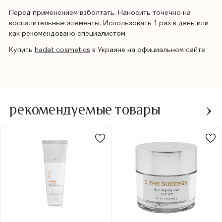
Перед применением взболтать. Наносить точечно на
воспалительные элементы. Использовать 1 раз в день или
как рекомендовано специалистом
Купить
hadat cosmetics
в Украине на официальном сайте.
рекомендуемые товары