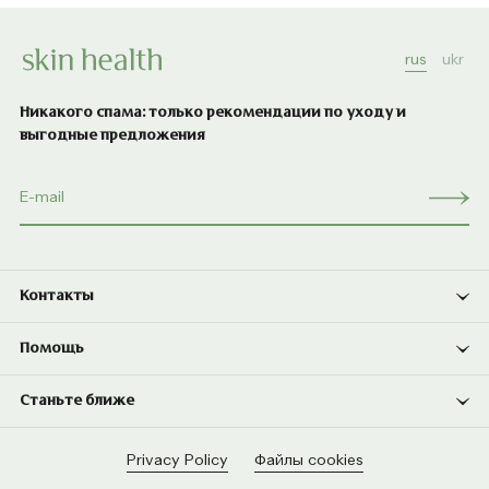
rus
ukr
Никакого спама: только рекомендации по уходу и
выгодные предложения
Контакты
Помощь
Станьте ближе
Privacy Policy
Файлы cookies