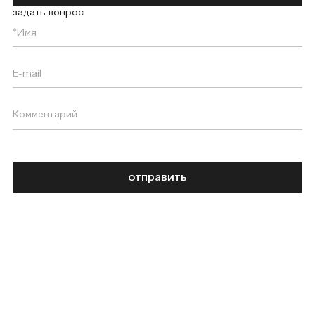
задать вопрос
отправить