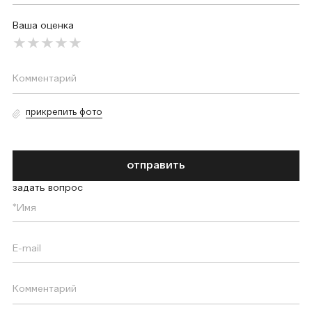
Ваша оценка
прикрепить фото
отправить
задать вопрос