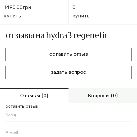
1490.00грн
0
купить
купить
отзывы на hydra3 regenetic
оставить отзыв
задать вопрос
Отзывы (0)
Вопросы (0)
оставить отзыв