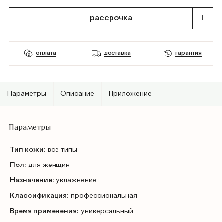
рассрочка
i
оплата
доставка
гарантия
Параметры
Описание
Приложение
Параметры
Тип кожи:
все типы
Пол:
для женщин
Назначение:
увлажнение
Классификация:
профессиональная
Время применения:
универсальный