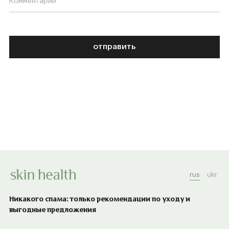
отправить
rus
ukr
Никакого спама: только рекомендации по уходу и
выгодные предложения