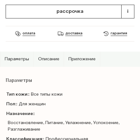
рассрочка
i
оплата
доставка
гарантия
Параметры
Описание
Приложение
Параметры
Тип кожи::
Все типы кожи
Пол::
Для женщин
Назначение::
Восстановление, Питание, Увлажнение, Успокоение,
Разглаживание
Классификация::
Профессиональная