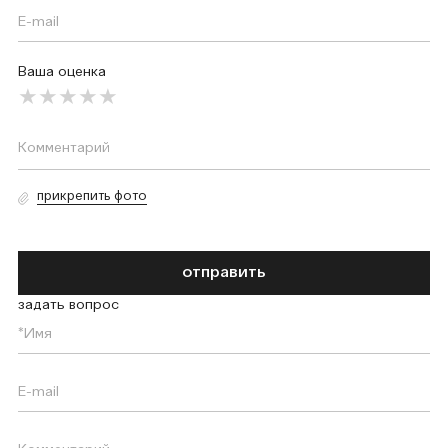
Ваша оценка
прикрепить фото
отправить
задать вопрос