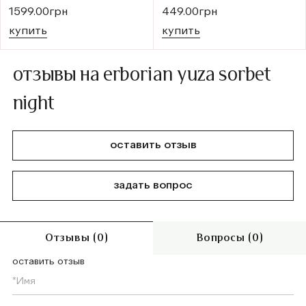
1599.00грн
449.00грн
купить
купить
отзывы на erborian yuza sorbet
night
оставить отзыв
задать вопрос
Отзывы (0)
Вопросы (0)
оставить отзыв